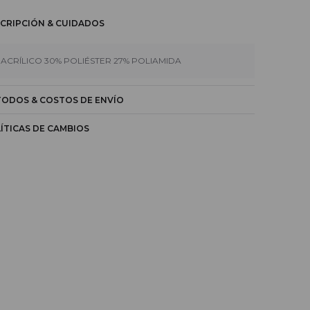
CRIPCIÓN & CUIDADOS
 ACRÍLICO 30% POLIÉSTER 27% POLIAMIDA
ODOS & COSTOS DE ENVÍO
ÍTICAS DE CAMBIOS