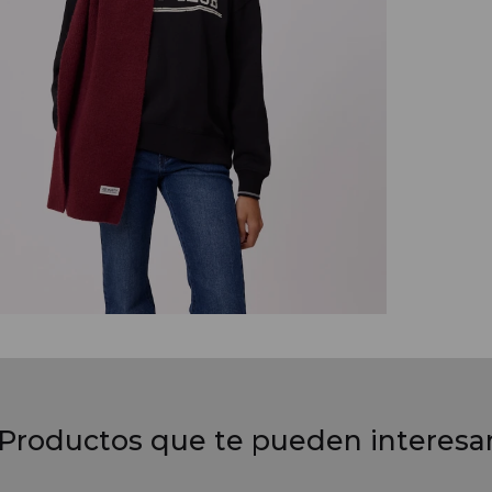
Productos que te pueden interesa