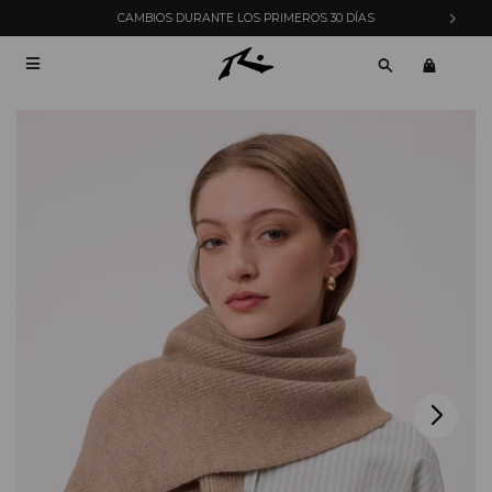
CAMBIOS DURANTE LOS PRIMEROS 30 DÍAS
