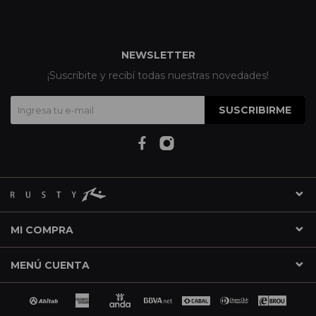
NEWSLETTER
¡Suscribite y recibí todas nuestras novedades!
SUSCRIBIRME
MI COMPRA
MENÚ CUENTA