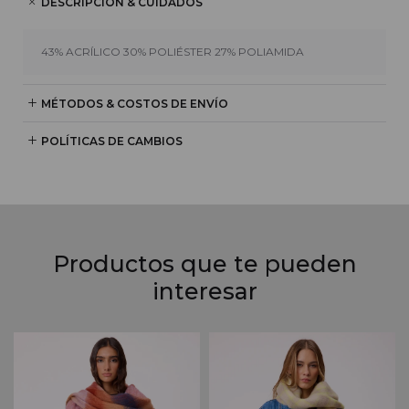
DESCRIPCIÓN & CUIDADOS
43% ACRÍLICO 30% POLIÉSTER 27% POLIAMIDA
MÉTODOS & COSTOS DE ENVÍO
POLÍTICAS DE CAMBIOS
Productos que te pueden
interesar