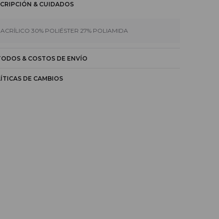
CRIPCIÓN & CUIDADOS
 ACRÍLICO 30% POLIÉSTER 27% POLIAMIDA
ODOS & COSTOS DE ENVÍO
ÍTICAS DE CAMBIOS