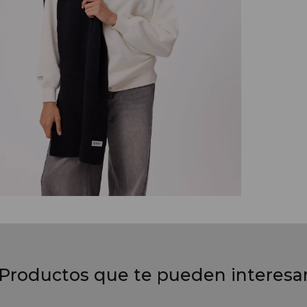
Productos que te pueden interesa