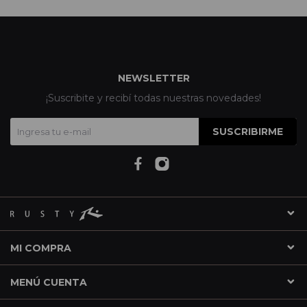
NEWSLETTER
¡Suscribite y recibí todas nuestras novedades!
SUSCRIBIRME
MI COMPRA
MENÚ CUENTA