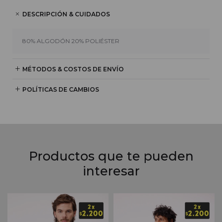
DESCRIPCIÓN & CUIDADOS
80% ALGODÓN 20% POLIÉSTER
MÉTODOS & COSTOS DE ENVÍO
POLÍTICAS DE CAMBIOS
Productos que te pueden
interesar