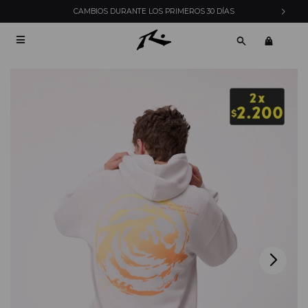
CAMBIOS DURANTE LOS PRIMEROS 30 DÍAS
