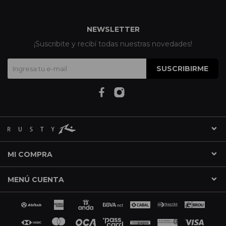
NEWSLETTER
¡Suscribite y recibí todas nuestras novedades!
SUSCRIBIRME
MI COMPRA
MENÚ CUENTA