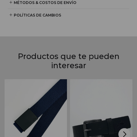
MÉTODOS & COSTOS DE ENVÍO
POLÍTICAS DE CAMBIOS
Productos que te pueden
interesar