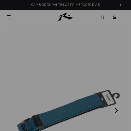
CAMBIOS DURANTE LOS PRIMEROS 30 DÍAS
