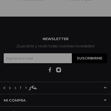
NEWSLETTER
¡Suscribite y recibí todas nuestras novedades!
SUSCRIBIRME
MI COMPRA