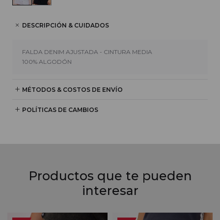
DESCRIPCIÓN & CUIDADOS
FALDA DENIM AJUSTADA - CINTURA MEDIA
100% ALGODÓN
MÉTODOS & COSTOS DE ENVÍO
POLÍTICAS DE CAMBIOS
Productos que te pueden
interesar