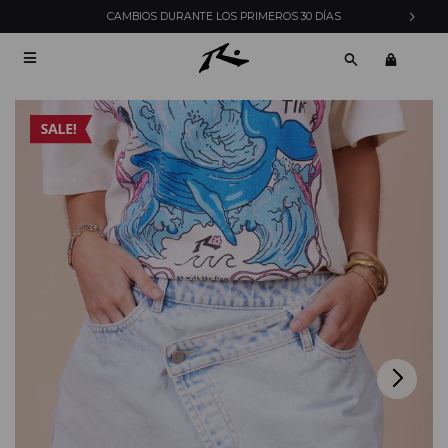
CAMBIOS DURANTE LOS PRIMEROS 30 DÍAS
