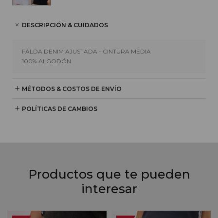
DESCRIPCIÓN & CUIDADOS
FALDA DENIM AJUSTADA - CINTURA MEDIA
100% ALGODÓN
MÉTODOS & COSTOS DE ENVÍO
POLÍTICAS DE CAMBIOS
Productos que te pueden
interesar