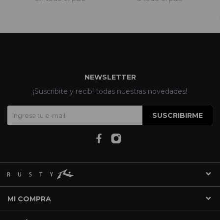
NEWSLETTER
¡Suscribite y recibí todas nuestras novedades!
SUSCRIBIRME
MI COMPRA