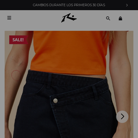
CAMBIOS DURANTE LOS PRIMEROS 30 DÍAS
