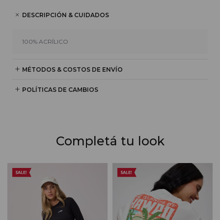
DESCRIPCIÓN & CUIDADOS
100% ACRÍLICO
MÉTODOS & COSTOS DE ENVÍO
POLÍTICAS DE CAMBIOS
Completá tu look