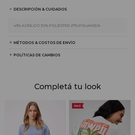
DESCRIPCIÓN & CUIDADOS
43% ACRÍLICO 30% POLIÉSTER 27% POLIAMIDA
MÉTODOS & COSTOS DE ENVÍO
POLÍTICAS DE CAMBIOS
Completá tu look