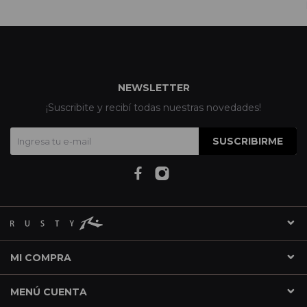
NEWSLETTER
¡Suscribite y recibí todas nuestras novedades!
SUSCRIBIRME
MI COMPRA
MENÚ CUENTA