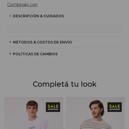
Combinalo con
DESCRIPCIÓN & CUIDADOS
MÉTODOS & COSTOS DE ENVÍO
POLÍTICAS DE CAMBIOS
Completá tu look