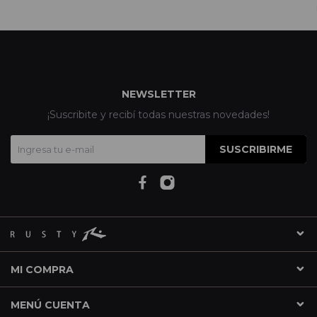
NEWSLETTER
¡Suscribite y recibí todas nuestras novedades!
SUSCRIBIRME
MI COMPRA
MENÚ CUENTA