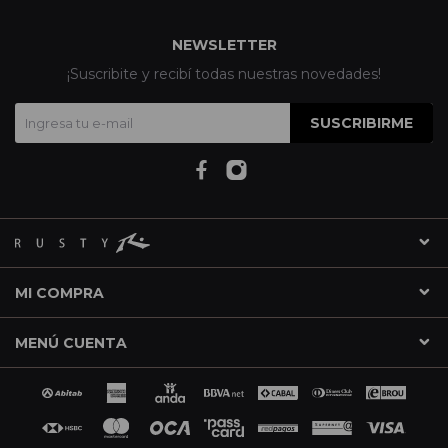
NEWSLETTER
¡Suscribite y recibí todas nuestras novedades!
SUSCRIBIRME
MI COMPRA
MENÚ CUENTA