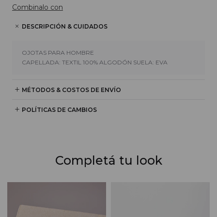
Combinalo con
DESCRIPCIÓN & CUIDADOS
OJOTAS PARA HOMBRE
CAPELLADA: TEXTIL 100% ALGODÓN SUELA: EVA
MÉTODOS & COSTOS DE ENVÍO
POLÍTICAS DE CAMBIOS
Completá tu look