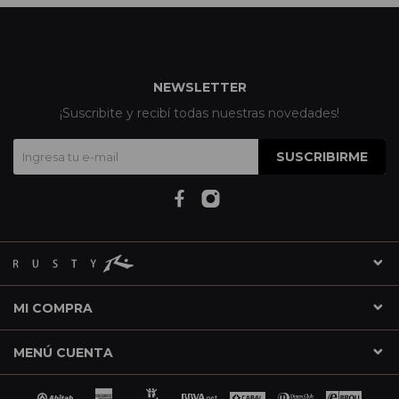
NEWSLETTER
¡Suscribite y recibí todas nuestras novedades!
SUSCRIBIRME
MI COMPRA
MENÚ CUENTA