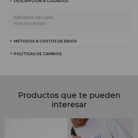
DESCRIPCIÓN & CUIDADOS
RIÑONERA DE LONA
100% POLIÉSTER
MÉTODOS & COSTOS DE ENVÍO
POLÍTICAS DE CAMBIOS
Productos que te pueden
interesar