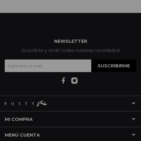
NEWSLETTER
¡Suscribite y recibí todas nuestras novedades!
SUSCRIBIRME
MI COMPRA
MENÚ CUENTA