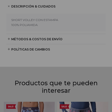
DESCRIPCIÓN & CUIDADOS
SHORT VOLLEY CON ESTAMPA
100% POLIAMIDA
MÉTODOS & COSTOS DE ENVÍO
POLÍTICAS DE CAMBIOS
Productos que te pueden
interesar