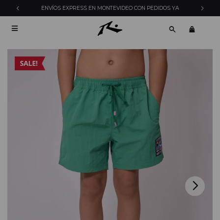
ENVÍOS EXPRESS EN MONTEVIDEO CON PEDIDOS YA
