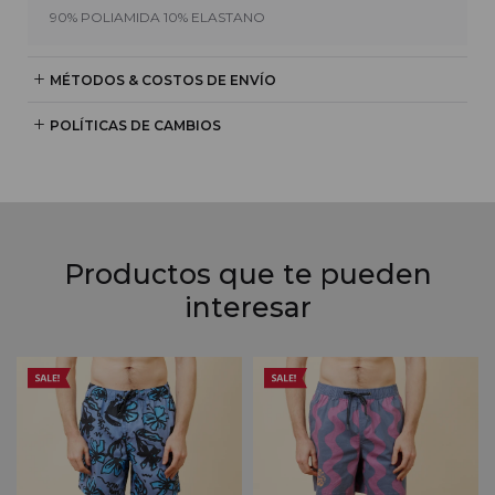
90% POLIAMIDA 10% ELASTANO
MÉTODOS & COSTOS DE ENVÍO
POLÍTICAS DE CAMBIOS
Productos que te pueden
interesar