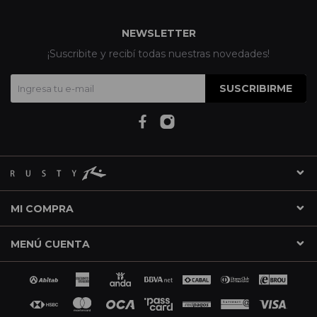
NEWSLETTER
¡Suscribite y recibí todas nuestras novedades!
SUSCRIBIRME
MI COMPRA
MENÚ CUENTA