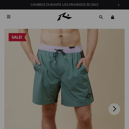
CAMBIOS DURANTE LOS PRIMEROS 30 DÍAS
