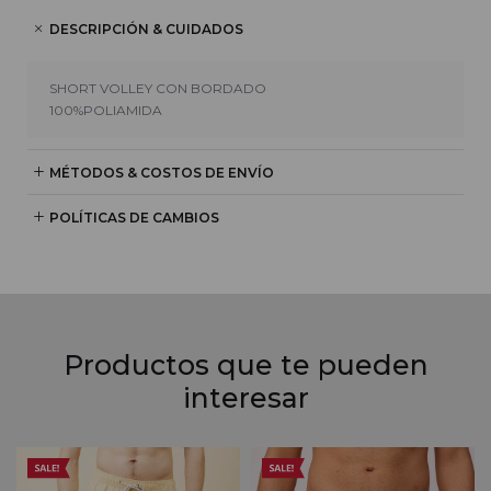
DESCRIPCIÓN & CUIDADOS
SHORT VOLLEY CON BORDADO
100%POLIAMIDA
MÉTODOS & COSTOS DE ENVÍO
POLÍTICAS DE CAMBIOS
Productos que te pueden
interesar