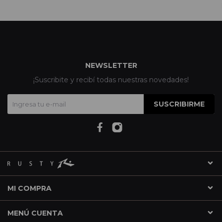
NEWSLETTER
¡Suscribite y recibí todas nuestras novedades!
SUSCRIBIRME
MI COMPRA
MENÚ CUENTA