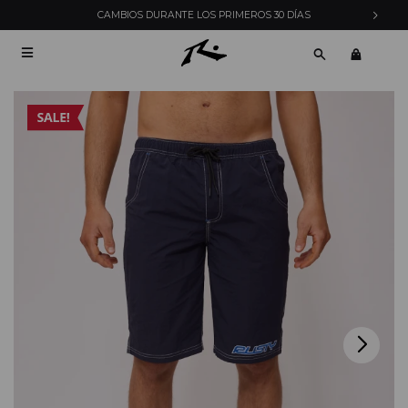
CAMBIOS DURANTE LOS PRIMEROS 30 DÍAS
