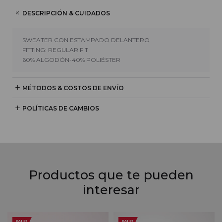
DESCRIPCIÓN & CUIDADOS
SWEATER CON ESTAMPADO DELANTERO
FITTING: REGULAR FIT
60% ALGODÓN-40% POLIÉSTER
MÉTODOS & COSTOS DE ENVÍO
POLÍTICAS DE CAMBIOS
Productos que te pueden
interesar