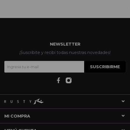
NEWSLETTER
¡Suscribite y recibí todas nuestras novedades!
SUSCRIBIRME
MI COMPRA