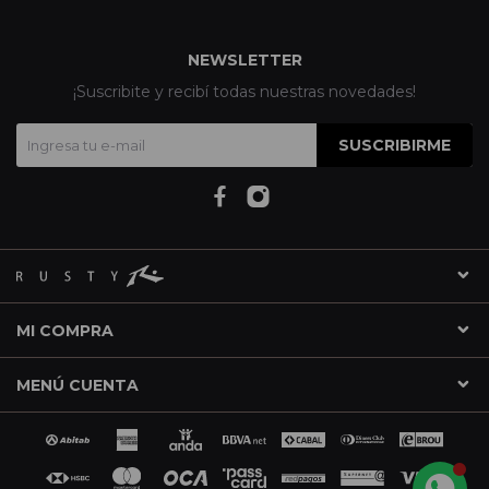
NEWSLETTER
¡Suscribite y recibí todas nuestras novedades!
SUSCRIBIRME
MI COMPRA
MENÚ CUENTA