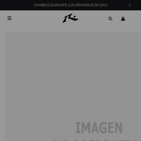
CAMBIOS DURANTE LOS PRIMEROS 30 DÍAS
