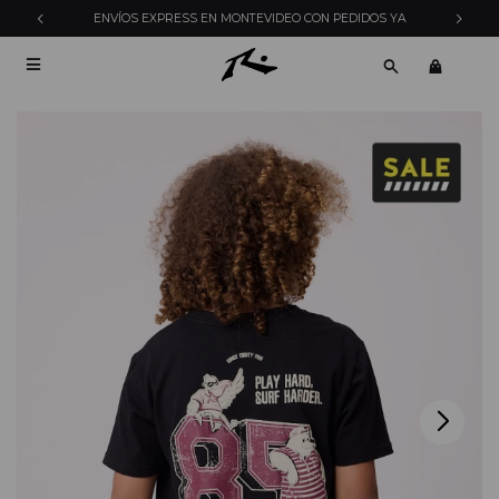
ENVÍOS EXPRESS EN MONTEVIDEO CON PEDIDOS YA
