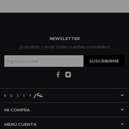
NEWSLETTER
¡Suscribite y recibí todas nuestras novedades!
SUSCRIBIRME
MI COMPRA
MENÚ CUENTA