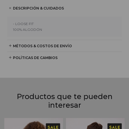
DESCRIPCIÓN & CUIDADOS
- LOOSE FIT
100% ALGODÓN
MÉTODOS & COSTOS DE ENVÍO
POLÍTICAS DE CAMBIOS
Productos que te pueden
interesar