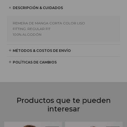
DESCRIPCIÓN & CUIDADOS
REMERA DE MANGA CORTA COLOR LISO
FITTING: REGULAR FIT
100% ALGODÓN
MÉTODOS & COSTOS DE ENVÍO
POLÍTICAS DE CAMBIOS
Productos que te pueden
interesar