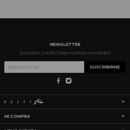
NEWSLETTER
¡Suscribite y recibí todas nuestras novedades!
SUSCRIBIRME
MI COMPRA