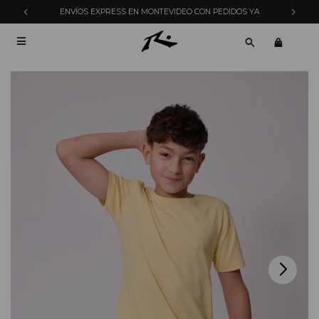
ENVÍOS EXPRESS EN MONTEVIDEO CON PEDIDOS YA
