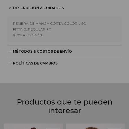
DESCRIPCIÓN & CUIDADOS
REMERA DE MANGA CORTA COLOR LISO
FITTING: REGULAR FIT
100% ALGODÓN
MÉTODOS & COSTOS DE ENVÍO
POLÍTICAS DE CAMBIOS
Productos que te pueden
interesar