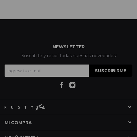
NEWSLETTER
¡Suscribite y recibí todas nuestras novedades!
SUSCRIBIRME
MI COMPRA