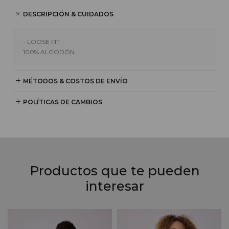
DESCRIPCIÓN & CUIDADOS
- LOOSE FIT
100% ALGODÓN
MÉTODOS & COSTOS DE ENVÍO
POLÍTICAS DE CAMBIOS
Productos que te pueden
interesar