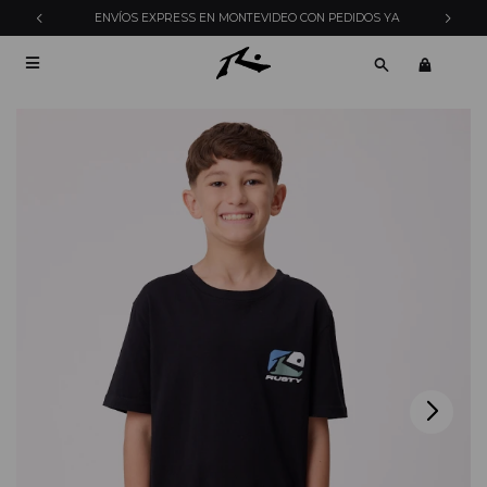
ENVÍOS EXPRESS EN MONTEVIDEO CON PEDIDOS YA
