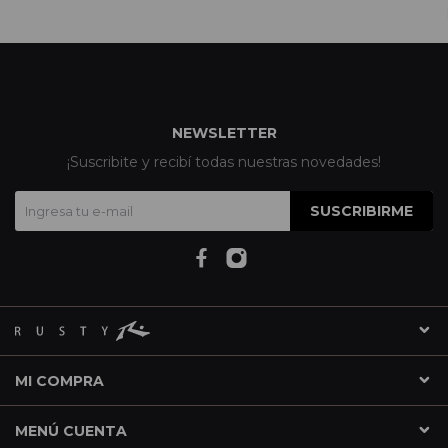
NEWSLETTER
¡Suscribite y recibí todas nuestras novedades!
SUSCRIBIRME
MI COMPRA
MENÚ CUENTA