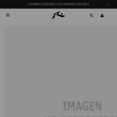
CAMBIOS DURANTE LOS PRIMEROS 30 DÍAS
