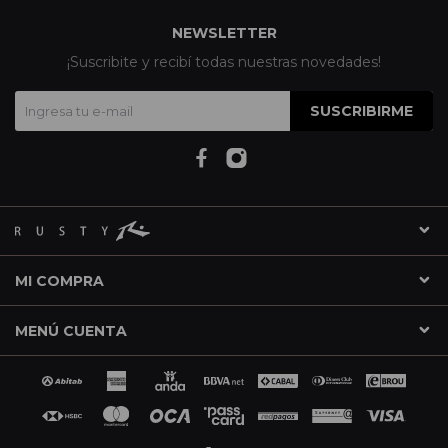
NEWSLETTER
¡Suscribite y recibí todas nuestras novedades!
SUSCRIBIRME
MI COMPRA
MENÚ CUENTA