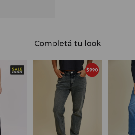
Completá tu look