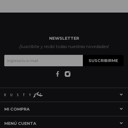
NEWSLETTER
¡Suscribite y recibí todas nuestras novedades!
SUSCRIBIRME
MI COMPRA
MENÚ CUENTA