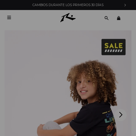
CAMBIOS DURANTE LOS PRIMEROS 30 DÍAS
