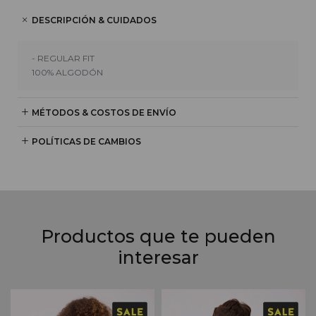
DESCRIPCIÓN & CUIDADOS
- REGULAR FIT
100% ALGODÓN
MÉTODOS & COSTOS DE ENVÍO
POLÍTICAS DE CAMBIOS
Productos que te pueden
interesar