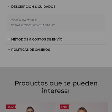
DESCRIPCIÓN & CUIDADOS
TOP A RAYAS RIB
92%ALGODÓN 8%ELASTANO
MÉTODOS & COSTOS DE ENVÍO
POLÍTICAS DE CAMBIOS
Productos que te pueden
interesar