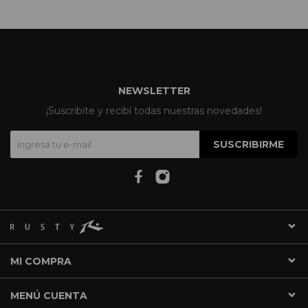
NEWSLETTER
¡Suscribite y recibí todas nuestras novedades!
SUSCRIBIRME
MI COMPRA
MENÚ CUENTA