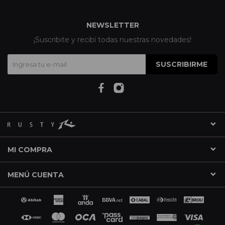
NEWSLETTER
¡Suscribite y recibí todas nuestras novedades!
SUSCRIBIRME
MI COMPRA
MENÚ CUENTA