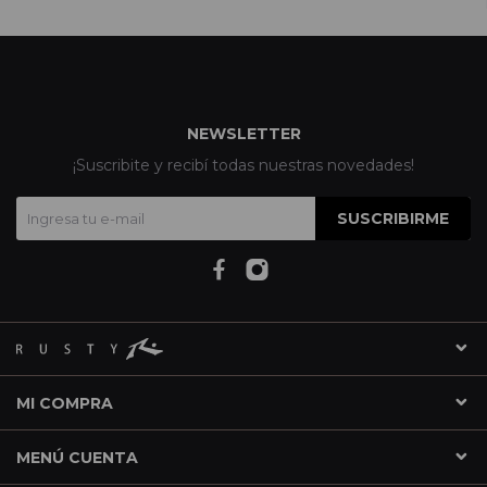
NEWSLETTER
¡Suscribite y recibí todas nuestras novedades!
SUSCRIBIRME
MI COMPRA
MENÚ CUENTA