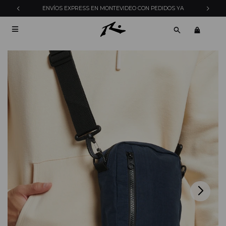
ENVÍOS EXPRESS EN MONTEVIDEO CON PEDIDOS YA
