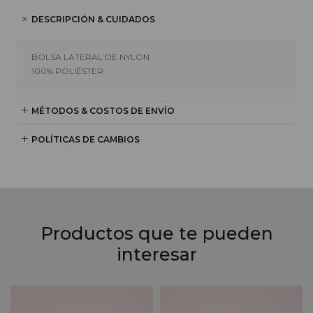
DESCRIPCIÓN & CUIDADOS
BOLSA LATERAL DE NYLON
100% POLIÉSTER
MÉTODOS & COSTOS DE ENVÍO
POLÍTICAS DE CAMBIOS
Productos que te pueden
interesar