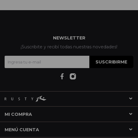
NEWSLETTER
¡Suscribite y recibí todas nuestras novedades!
SUSCRIBIRME
MI COMPRA
MENÚ CUENTA