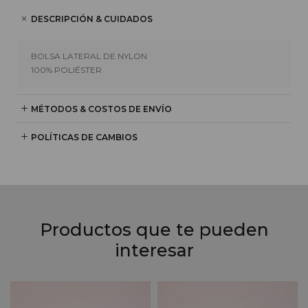
DESCRIPCIÓN & CUIDADOS
BOLSA LATERAL DE NYLON
100% POLIÉSTER
MÉTODOS & COSTOS DE ENVÍO
POLÍTICAS DE CAMBIOS
Productos que te pueden
interesar