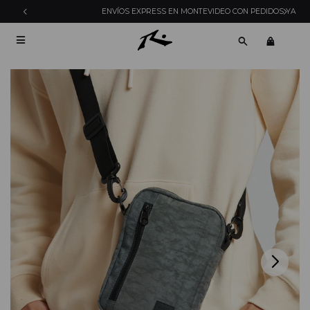
ENVÍOS EXPRESS EN MONTEVIDEO CON PEDIDOS YA
