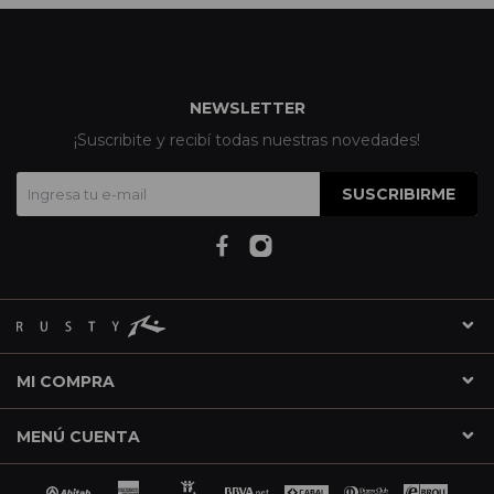
NEWSLETTER
¡Suscribite y recibí todas nuestras novedades!
SUSCRIBIRME
MI COMPRA
MENÚ CUENTA