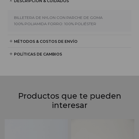
DESCRIPCIÓN & CUIDADOS
BILLETERA DE NYLON CON PARCHE DE GOMA
100% POLIAMIDA FORRO: 100% POLIÉSTER
MÉTODOS & COSTOS DE ENVÍO
POLÍTICAS DE CAMBIOS
Productos que te pueden
interesar