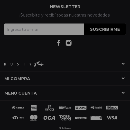
NEWSLETTER
¡Suscribite y recibí todas nuestras novedades!
SUSCRIBIRME
MI COMPRA
MENÚ CUENTA