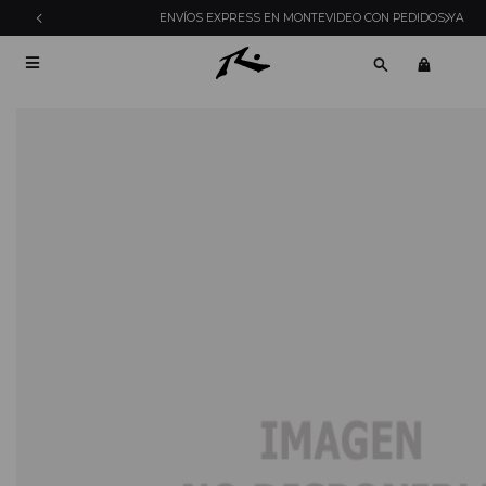
ENVÍOS EXPRESS EN MONTEVIDEO CON PEDIDOS YA
