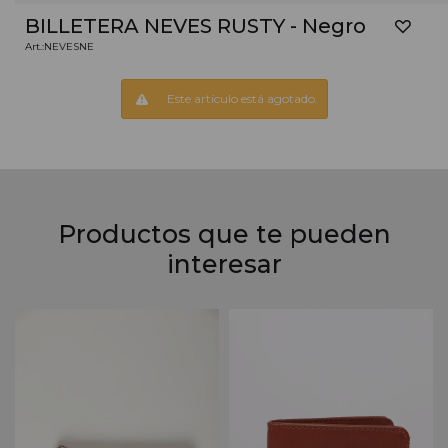
BILLETERA NEVES RUSTY - Negro
NEVESNE
Este artículo está agotado.
Productos que te pueden
interesar