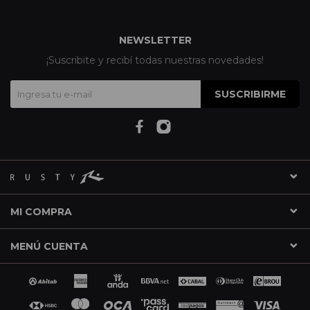
NEWSLETTER
¡Suscribite y recibí todas nuestras novedades!
SUSCRIBIRME
MI COMPRA
MENÚ CUENTA