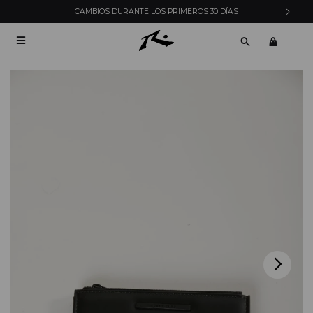
CAMBIOS DURANTE LOS PRIMEROS 30 DÍAS
