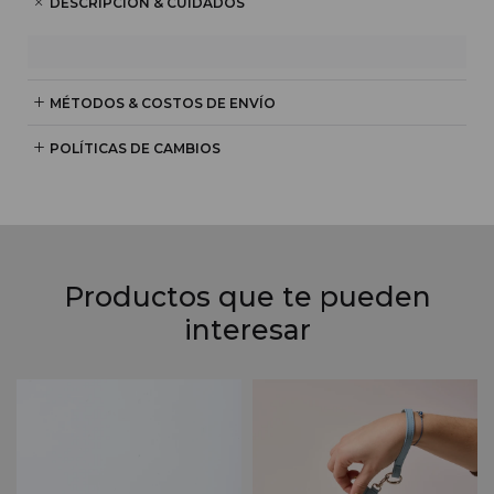
DESCRIPCIÓN & CUIDADOS
MÉTODOS & COSTOS DE ENVÍO
POLÍTICAS DE CAMBIOS
Productos que te pueden
interesar