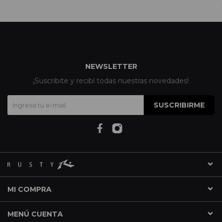
NEWSLETTER
¡Suscribite y recibí todas nuestras novedades!
SUSCRIBIRME
MI COMPRA
MENÚ CUENTA