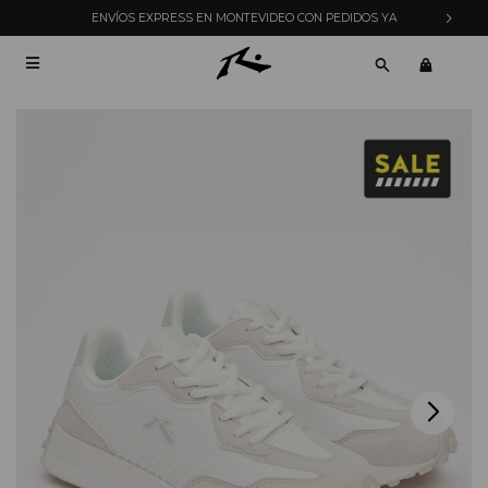
ENVÍOS EXPRESS EN MONTEVIDEO CON PEDIDOS YA
