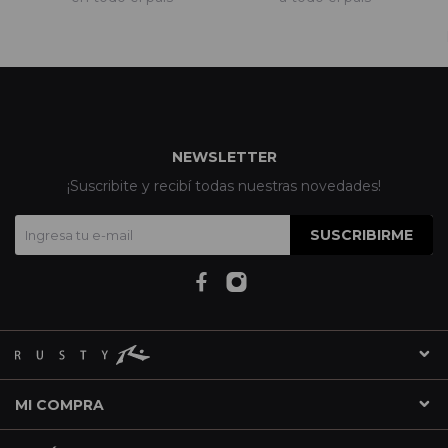
NEWSLETTER
¡Suscribite y recibí todas nuestras novedades!
SUSCRIBIRME
MI COMPRA