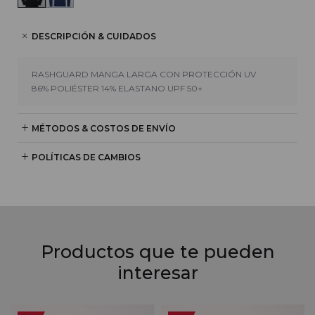
DESCRIPCIÓN & CUIDADOS
RASHGUARD MANGA LARGA CON PROTECCIÓN UV
86% POLIÉSTER 14% ELASTANO UPF 50+
MÉTODOS & COSTOS DE ENVÍO
POLÍTICAS DE CAMBIOS
Productos que te pueden
interesar