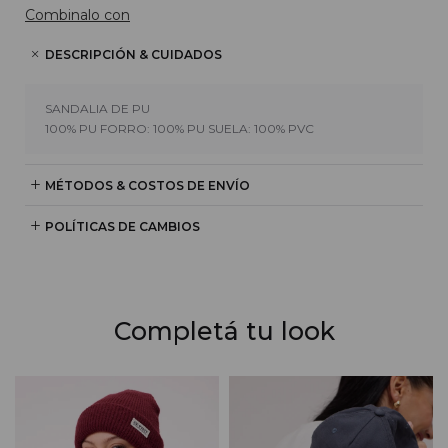
Combinalo con
DESCRIPCIÓN & CUIDADOS
SANDALIA DE PU
100% PU FORRO: 100% PU SUELA: 100% PVC
MÉTODOS & COSTOS DE ENVÍO
POLÍTICAS DE CAMBIOS
Completá tu look