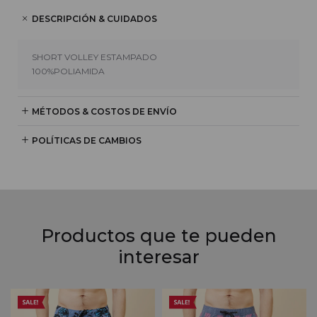
DESCRIPCIÓN & CUIDADOS
SHORT VOLLEY ESTAMPADO
100%POLIAMIDA
MÉTODOS & COSTOS DE ENVÍO
POLÍTICAS DE CAMBIOS
Productos que te pueden
interesar