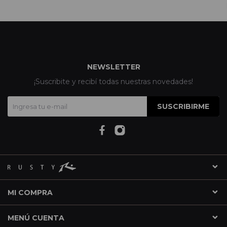
NEWSLETTER
¡Suscribite y recibí todas nuestras novedades!
SUSCRIBIRME
MI COMPRA
MENÚ CUENTA