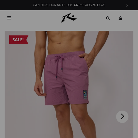
CAMBIOS DURANTE LOS PRIMEROS 30 DÍAS
