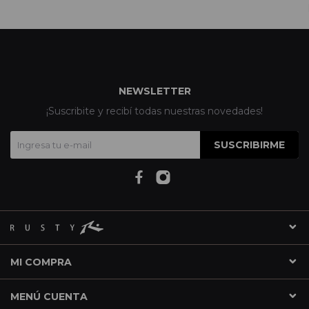
NEWSLETTER
¡Suscribite y recibí todas nuestras novedades!
SUSCRIBIRME
MI COMPRA
MENÚ CUENTA