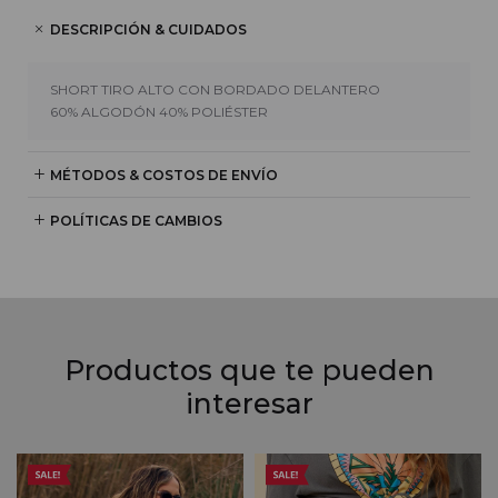
DESCRIPCIÓN & CUIDADOS
SHORT TIRO ALTO CON BORDADO DELANTERO
60% ALGODÓN 40% POLIÉSTER
MÉTODOS & COSTOS DE ENVÍO
POLÍTICAS DE CAMBIOS
Productos que te pueden
interesar