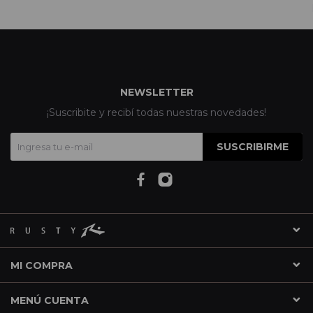
NEWSLETTER
¡Suscribite y recibí todas nuestras novedades!
SUSCRIBIRME
MI COMPRA
MENÚ CUENTA