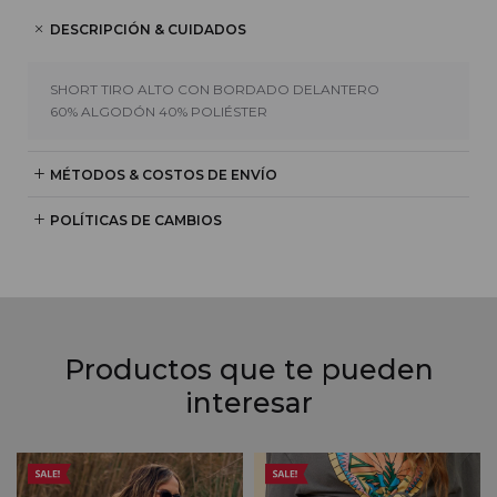
DESCRIPCIÓN & CUIDADOS
SHORT TIRO ALTO CON BORDADO DELANTERO
60% ALGODÓN 40% POLIÉSTER
MÉTODOS & COSTOS DE ENVÍO
POLÍTICAS DE CAMBIOS
Productos que te pueden
interesar