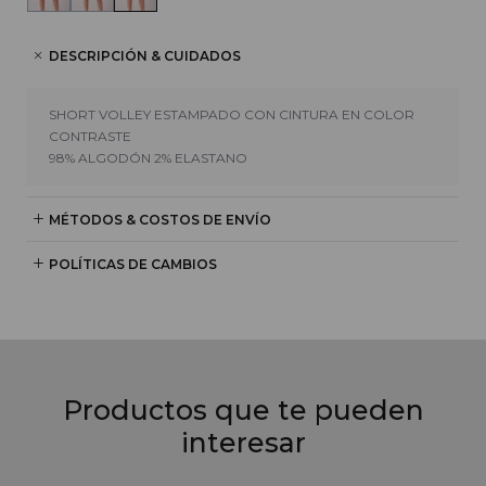
DESCRIPCIÓN & CUIDADOS
SHORT VOLLEY ESTAMPADO CON CINTURA EN COLOR
CONTRASTE
98% ALGODÓN 2% ELASTANO
MÉTODOS & COSTOS DE ENVÍO
POLÍTICAS DE CAMBIOS
Productos que te pueden
interesar