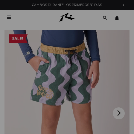
CAMBIOS DURANTE LOS PRIMEROS 30 DÍAS
