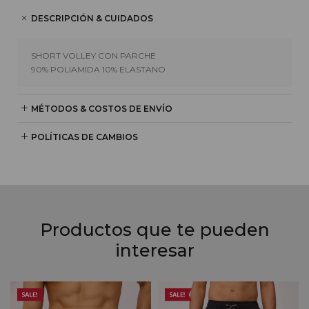
DESCRIPCIÓN & CUIDADOS
SHORT VOLLEY CON PARCHE
90% POLIAMIDA 10% ELASTANO
MÉTODOS & COSTOS DE ENVÍO
POLÍTICAS DE CAMBIOS
Productos que te pueden
interesar