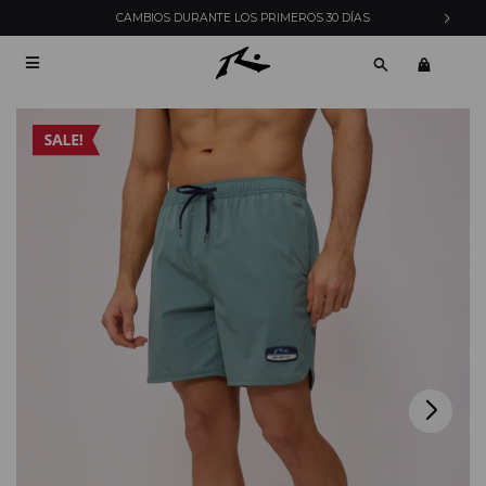
CAMBIOS DURANTE LOS PRIMEROS 30 DÍAS
