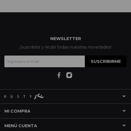
NEWSLETTER
¡Suscribite y recibí todas nuestras novedades!
SUSCRIBIRME
MI COMPRA
MENÚ CUENTA