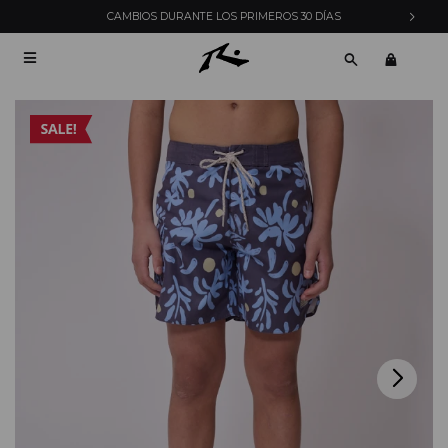
CAMBIOS DURANTE LOS PRIMEROS 30 DÍAS
