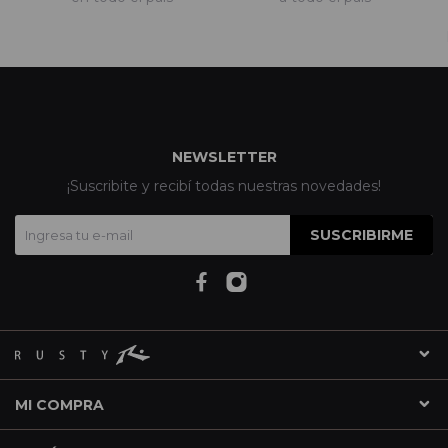
NEWSLETTER
¡Suscribite y recibí todas nuestras novedades!
SUSCRIBIRME
MI COMPRA