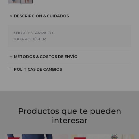
DESCRIPCIÓN & CUIDADOS
SHORT ESTAMPADO
100% POLIÉSTER
MÉTODOS & COSTOS DE ENVÍO
POLÍTICAS DE CAMBIOS
Productos que te pueden
interesar