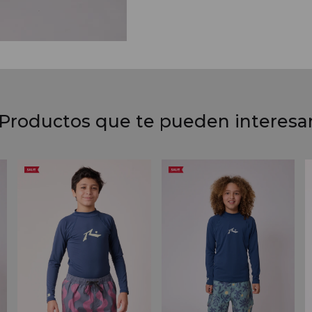
Productos que te pueden interesa