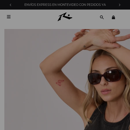
ENVÍOS EXPRESS EN MONTEVIDEO CON PEDIDOS YA
