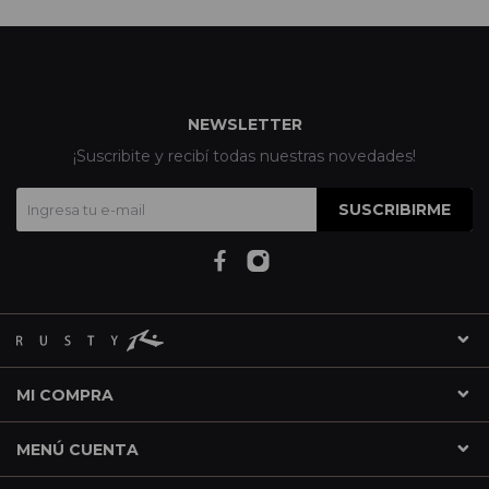
NEWSLETTER
¡Suscribite y recibí todas nuestras novedades!
SUSCRIBIRME
MI COMPRA
MENÚ CUENTA