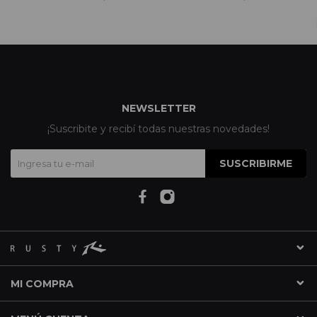
NEWSLETTER
¡Suscribite y recibí todas nuestras novedades!
SUSCRIBIRME
MI COMPRA