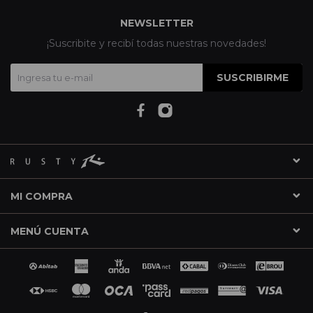
NEWSLETTER
¡Suscribite y recibí todas nuestras novedades!
SUSCRIBIRME
MI COMPRA
MENÚ CUENTA