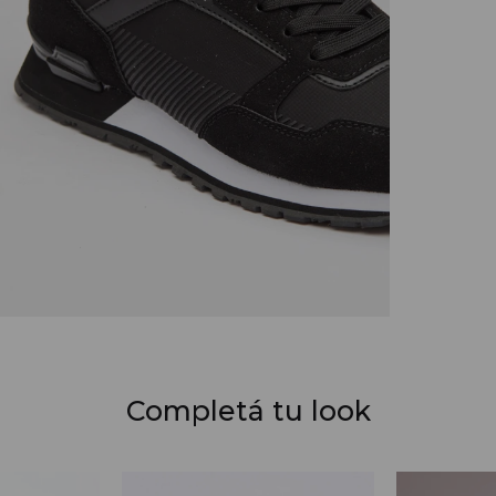
Completá tu look