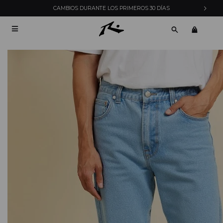
CAMBIOS DURANTE LOS PRIMEROS 30 DÍAS
