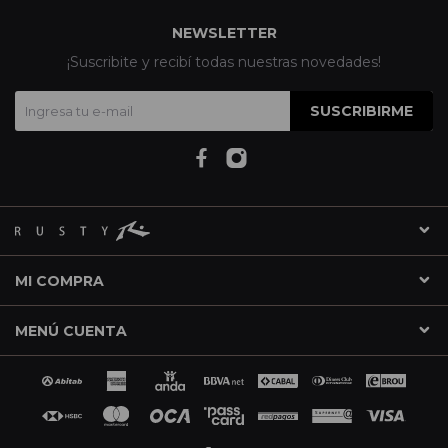
NEWSLETTER
¡Suscribite y recibí todas nuestras novedades!
SUSCRIBIRME
MI COMPRA
MENÚ CUENTA