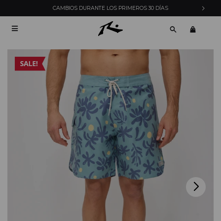
CAMBIOS DURANTE LOS PRIMEROS 30 DÍAS
