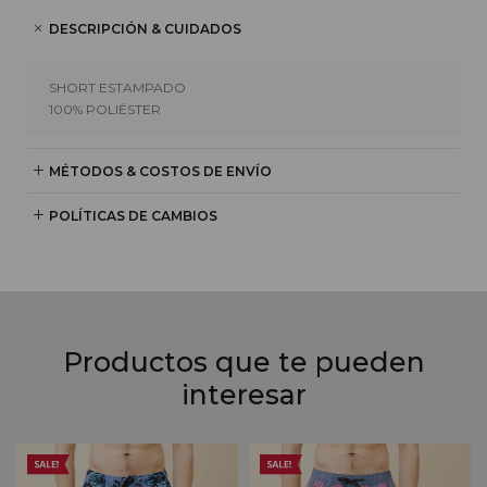
DESCRIPCIÓN & CUIDADOS
SHORT ESTAMPADO
100% POLIÉSTER
MÉTODOS & COSTOS DE ENVÍO
POLÍTICAS DE CAMBIOS
Productos que te pueden
interesar