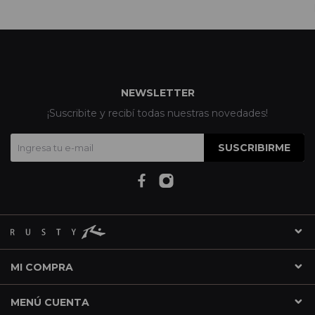
NEWSLETTER
¡Suscribite y recibí todas nuestras novedades!
SUSCRIBIRME
MI COMPRA
MENÚ CUENTA