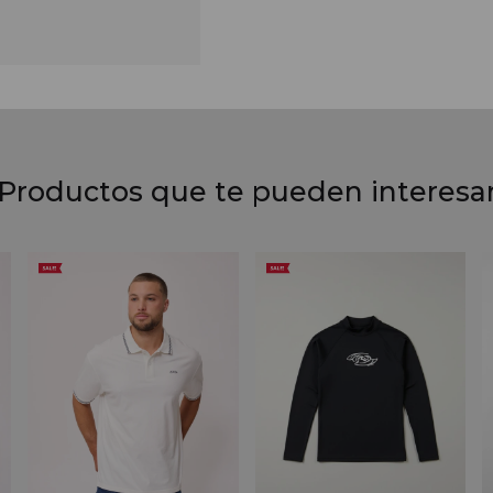
Productos que te pueden interesa